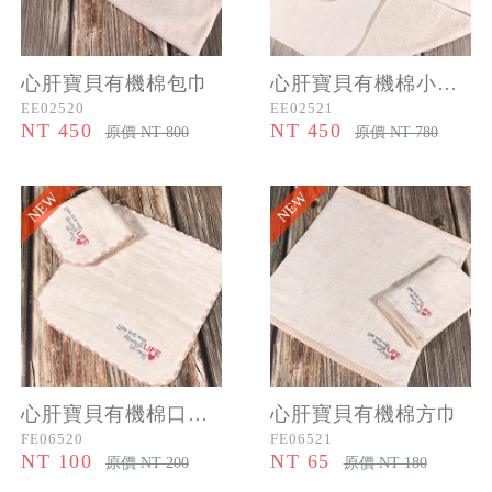
心肝寶貝有機棉包巾
心肝寶貝有機棉小蓋被
EE02520
EE02521
NT 450
NT 450
原價 NT 800
原價 NT 780
NEW
NEW
心肝寶貝有機棉口水巾
心肝寶貝有機棉方巾
FE06520
FE06521
NT 100
NT 65
原價 NT 200
原價 NT 180