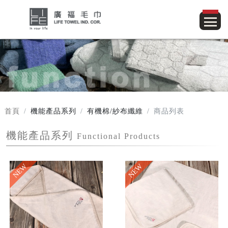
首頁
機能產品系列
有機棉/紗布纖維
商品列表
機能產品系列
Functional Products
NEW
NEW