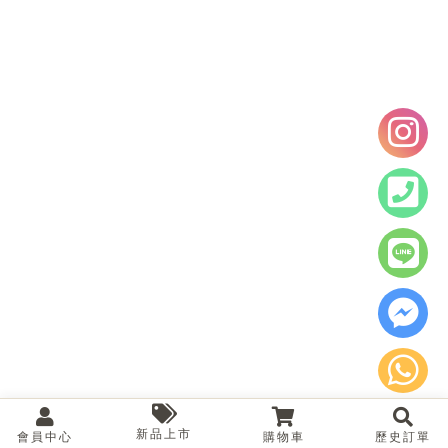
新品上市
會員中心
購物車
歷史訂單