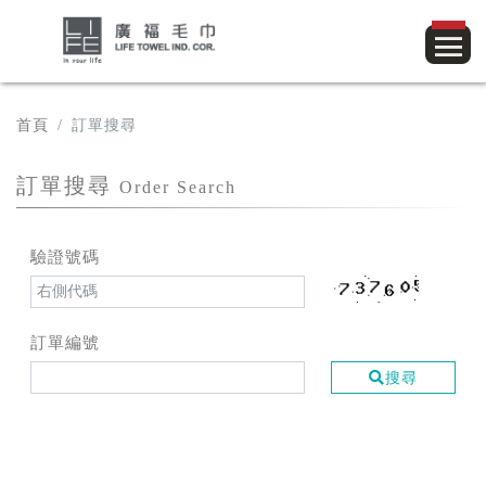
首頁
訂單搜尋
訂單搜尋
Order Search
驗證號碼
訂單編號
搜尋