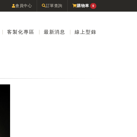
會員中心
訂單查詢
購物車
0
客製化專區
最新消息
線上型錄