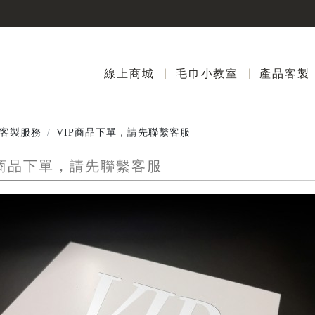
線上商城
毛巾小教室
產品客製
客製服務
VIP商品下單，請先聯繫客服
P商品下單，請先聯繫客服